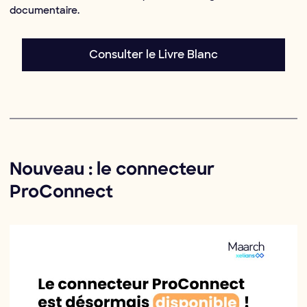
documentaire.
Consulter le Livre Blanc
Nouveau : le connecteur
ProConnect