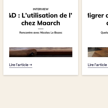
Lire l’article →
Lire l’article