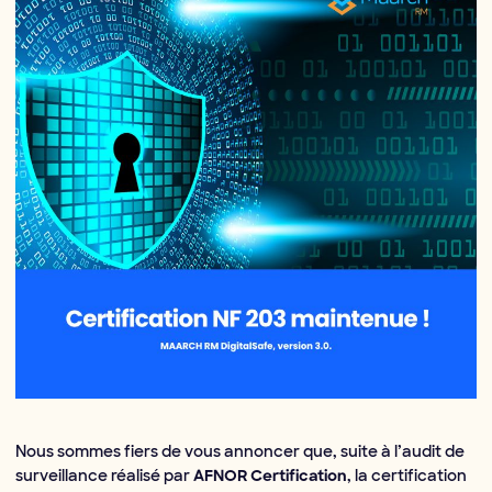
Nous sommes fiers de vous annoncer que, suite à l’audit de
surveillance réalisé par
, la certification
AFNOR Certification