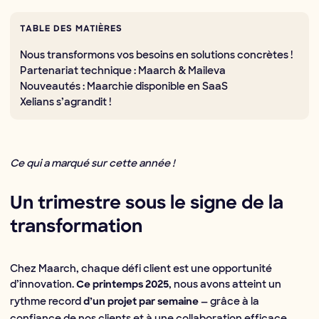
TABLE DES MATIÈRES
Nous transformons vos besoins en solutions concrètes !
Partenariat technique : Maarch & Maileva
Nouveautés : Maarchie disponible en SaaS
Xelians s’agrandit !
Ce qui a marqué sur cette année !
Un trimestre sous le signe de la
transformation
Chez Maarch, chaque défi client est une opportunité
d’innovation.
, nous avons atteint un
Ce printemps 2025
rythme record
— grâce à la
d’un projet par semaine
confiance de nos clients et à une collaboration efficace