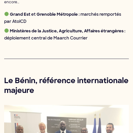
encore…
et
: marchés remportés
Grand Est
Grenoble Métropole
par AtolCD
:
Ministères de la Justice, Agriculture, Affaires étrangères
déploiement central de Maarch Courrier
Le Bénin, référence internationale
majeure