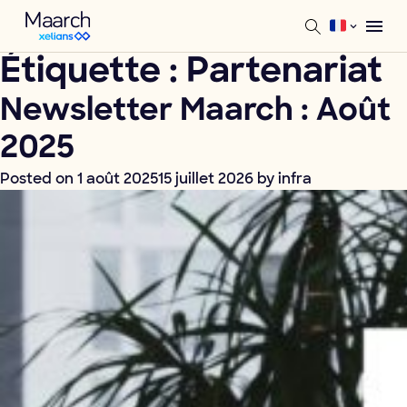
Étiquette :
Partenariat
Newsletter Maarch : Août
2025
Posted on
1 août 2025
15 juillet 2026
by
infra