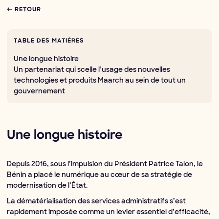
← RETOUR
TABLE DES MATIÈRES
Une longue histoire
Un partenariat qui scelle l’usage des nouvelles
technologies et produits Maarch au sein de tout un
gouvernement
Une longue histoire
Depuis 2016, sous l’impulsion du Président Patrice Talon, le
Bénin a placé le numérique au cœur de sa stratégie de
modernisation de l’État.
La dématérialisation des services administratifs s’est
rapidement imposée comme un levier essentiel d’efficacité,