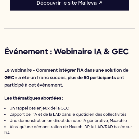
Découvrir le site Maileva ↗
Événement : Webinaire IA & GEC
Le webinaire
« Comment intégrer l’IA dans une solution de
a été un franc succès,
ont
GEC »
plus de 50 participants
participé à cet évènement.
Les thématiques abordées :
Un rappel des enjeux de la GEC
L’apport de l’IA et de la LAD dans le quotidien des collectivités
Une démonstration en direct de notre IA générative, Maarchie
Ainsi qu’une démonstration de Maarch IDP, la LAD/RAD basée sur
l’IA