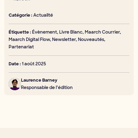
Actualité
Catégorie :
Évènement, Livre Blanc, Maarch Courrier,
Étiquette :
Maarch Digital Flow, Newsletter, Nouveautés,
Partenariat
1 août 2025
Date :
Laurence Barney
Responsable de l’édition