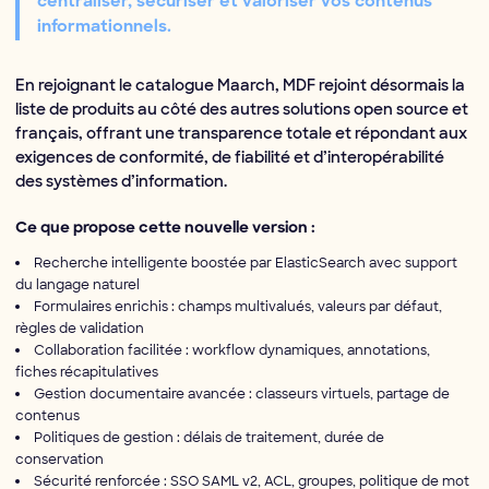
centraliser, sécuriser et valoriser vos contenus
informationnels.
En rejoignant le catalogue Maarch, MDF rejoint désormais la
liste de produits au côté des autres solutions open source et
français, offrant une transparence totale et répondant aux
exigences de conformité, de fiabilité et d’interopérabilité
des systèmes d’information.
Ce que propose cette nouvelle version :
Recherche intelligente boostée par ElasticSearch avec support
du langage naturel
Formulaires enrichis : champs multivalués, valeurs par défaut,
règles de validation
Collaboration facilitée : workflow dynamiques, annotations,
fiches récapitulatives
Gestion documentaire avancée : classeurs virtuels, partage de
contenus
Politiques de gestion : délais de traitement, durée de
conservation
Sécurité renforcée : SSO SAML v2, ACL, groupes, politique de mot