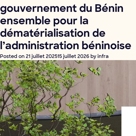
gouvernement du Bénin
ensemble pour la
dématérialisation de
l’administration béninoise
Posted on
21 juillet 2025
15 juillet 2026
by
infra