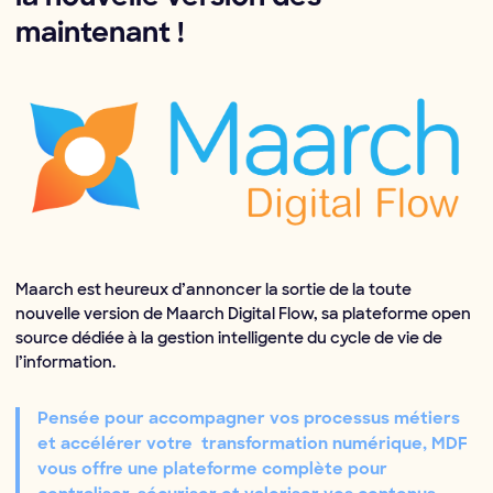
maintenant !
Maarch est heureux d’annoncer la sortie de la toute
nouvelle version de Maarch Digital Flow, sa plateforme open
source dédiée à la gestion intelligente du cycle de vie de
l’information.
Pensée pour accompagner vos processus métiers
et accélérer votre transformation numérique, MDF
vous offre une plateforme complète pour