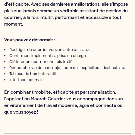
d’efficacité. Avec ses dernières améliorations, elle s’impose
plus que jamais comme un véritable assistant de gestion du
courrier, à la fois intuitif, performant et accessible à tout
moment.
Vous pouvez désormais :
Rediriger du courrier vers un autre utilisateur,
Confirmer simplement sa prise en charge,
Clôturer un courrier une fois traité.
Recherche rapide par : objet, nom de l’expéditeur, destinataire.
Tableau de bord interactif
Interface optimale
En combinant mobilité, efficacité et personnalisation,
l’application Maarch Courrier vous accompagne dans un
environnement de travail moderne, agile et connecté où
que vous soyez !