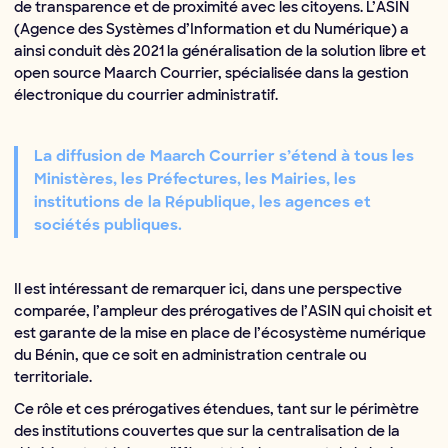
de transparence et de proximité avec les citoyens. L’ASIN
(Agence des Systèmes d’Information et du Numérique) a
ainsi conduit dès 2021 la généralisation de la solution libre et
open source Maarch Courrier, spécialisée dans la gestion
électronique du courrier administratif.
La diffusion de Maarch Courrier s’étend à tous les
Ministères, les Préfectures, les Mairies, les
institutions de la République, les agences et
sociétés publiques.
Il est intéressant de remarquer ici, dans une perspective
comparée, l’ampleur des prérogatives de l’ASIN qui choisit et
est garante de la mise en place de l’écosystème numérique
du Bénin, que ce soit en administration centrale ou
territoriale.
Ce rôle et ces prérogatives étendues, tant sur le périmètre
des institutions couvertes que sur la centralisation de la