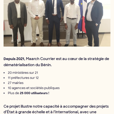
, Maarch Courrier est au cœur de la stratégie de
Depuis 2021
dématérialisation du Bénin.
20 ministères sur 21
11 préfectures sur 12
27 mairies
10 agences et sociétés publiques
Plus de
25 000 utilisateurs !
Ce projet illustre notre capacité à accompagner des projets
d’État à grande échelle et à l’international, avec une