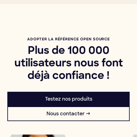
ADOPTER LA RÉFÉRENCE OPEN SOURCE
Plus de 100 000
utilisateurs nous font
déjà confiance !
Testez nos produits
Nous contacter →