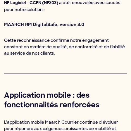
a été renouvelée avec succès
NF Logiciel – CCFN (NF203)
pour notre solution :
MAARCH RM DigitalSafe, version 3.0
Cette reconnaissance confirme notre engagement
constant en matière de qualité, de conformité et de fiabilité
au service de nos clients.
Application mobile : des
fonctionnalités renforcées
L’application mobile Maarch Courrier continue d’évoluer
pour répondre aux exigences croissantes de mobilité et