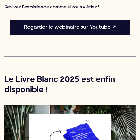
Revivez l’expérience comme si vous y étiez !
Regarder le webinaire sur Youtube ↗
Le Livre Blanc 2025 est enfin
disponible !