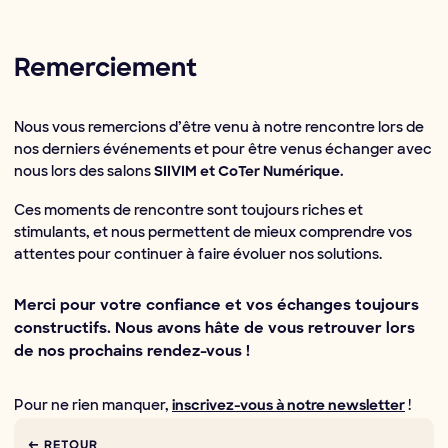
Remerciement
Nous vous remercions d’être venu à notre rencontre lors de
nos derniers événements et pour être venus échanger avec
nous lors des salons
SIIVIM et CoTer Numérique.
Ces moments de rencontre sont toujours riches et
stimulants, et nous permettent de mieux comprendre vos
attentes pour continuer à faire évoluer nos solutions.
Merci pour votre confiance et vos échanges toujours
constructifs. Nous avons hâte de vous retrouver lors
de nos prochains rendez-vous !
Pour ne rien manquer,
!
inscrivez-vous à notre newsletter
← RETOUR