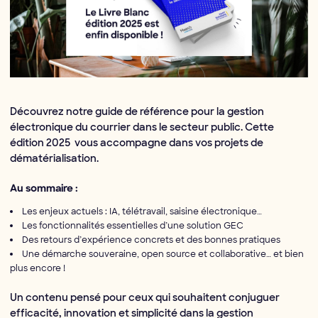
Découvrez notre guide de référence pour la gestion
électronique du courrier dans le secteur public. Cette
édition 2025 vous accompagne dans vos projets de
dématérialisation.
Au sommaire :
Les enjeux actuels : IA, télétravail, saisine électronique…
Les fonctionnalités essentielles d’une solution GEC
Des retours d’expérience concrets et des bonnes pratiques
Une démarche souveraine, open source et collaborative… et bien
plus encore !
Un contenu pensé pour ceux qui souhaitent conjuguer
efficacité, innovation et simplicité dans la gestion