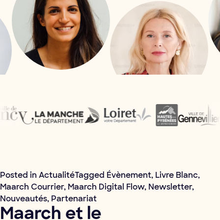
Posted in
Actualité
Tagged
Évènement
,
Livre Blanc
,
Maarch Courrier
,
Maarch Digital Flow
,
Newsletter
,
Nouveautés
,
Partenariat
Maarch et le