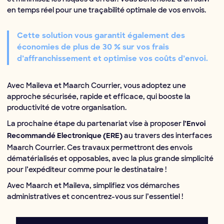
en temps réel pour une traçabilité optimale de vos envois.
Cette solution vous garantit également des
économies de plus de
30 % sur vos frais
d’affranchissement et optimise vos coûts d’envoi.
Avec Maileva et Maarch Courrier, vous adoptez une
approche sécurisée, rapide et efficace, qui booste la
productivité de votre organisation.
La prochaine étape du partenariat vise à proposer
l’Envoi
au travers des interfaces
Recommandé Electronique (ERE)
Maarch Courrier. Ces travaux permettront des envois
dématérialisés et opposables, avec la plus grande simplicité
pour l’expéditeur comme pour le destinataire !
Avec Maarch et Maileva, simplifiez vos démarches
administratives et concentrez-vous sur l’essentiel !