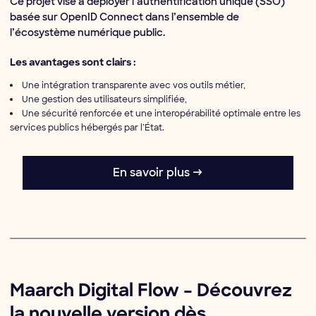
Ce projet vise à déployer l’authentification unique (SSO)
basée sur OpenID Connect dans l’ensemble de
l’écosystème numérique public.
Les avantages sont clairs :
Une intégration transparente avec vos outils métier,
Une gestion des utilisateurs simplifiée,
Une sécurité renforcée et une interopérabilité optimale entre les
services publics hébergés par l’État.
En savoir plus →
Maarch Digital Flow – Découvrez
la nouvelle version dès