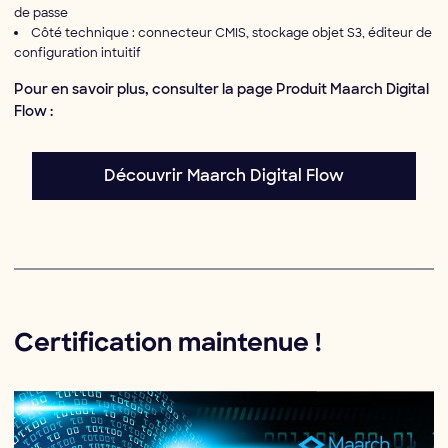
de passe
Côté technique : connecteur CMIS, stockage objet S3, éditeur de
configuration intuitif
Pour en savoir plus, consulter la page Produit Maarch Digital
Flow :
Découvrir Maarch Digital Flow
Certification maintenue !