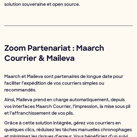
solution souveraine et open source.
Zoom Partenariat : Maarch
Courrier & Maileva
Maarch et Maileva sont partenaires de longue date pour
faciliter l’expédition de vos courriers simples ou
recommandés.
Ainsi, Maileva prend en charge automatiquement, depuis
vos interfaces Maarch Courrier, l’impression, la mise sous pli
et l’affranchissement de vos plis.
Grâce à cette solution intégrée, gérez vos courriers en
quelques clics, réduisez les tâches manuelles chronophages
et minimisez les risques d’erreur. Vous bénéficiez d’un suivi