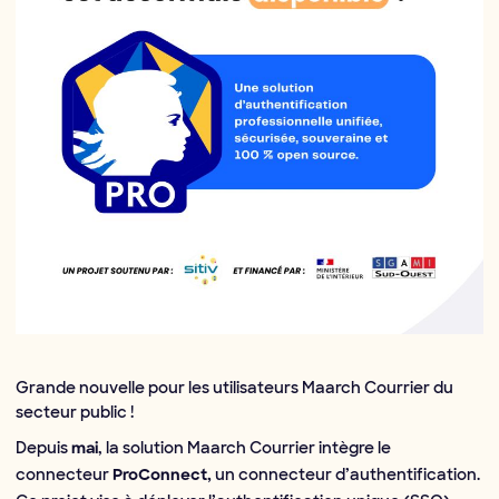
Grande nouvelle pour les utilisateurs Maarch Courrier du
secteur public !
Depuis
, la solution Maarch Courrier intègre le
mai
connecteur
un connecteur d’authentification.
ProConnect,