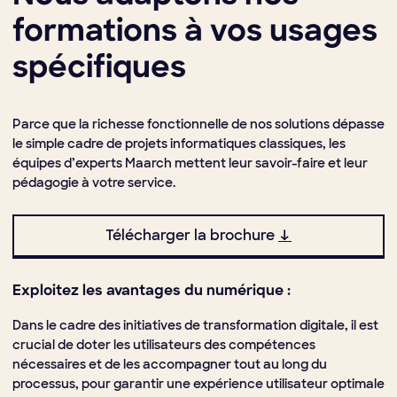
formations à vos usages
spécifiques
Parce que la richesse fonctionnelle de nos solutions dépasse
le simple cadre de projets informatiques classiques, les
équipes d’experts Maarch mettent leur savoir-faire et leur
pédagogie à votre service.
Télécharger la brochure
↓
Exploitez les avantages du numérique :
Dans le cadre des initiatives de transformation digitale, il est
crucial de doter les utilisateurs des compétences
nécessaires et de les accompagner tout au long du
processus, pour garantir une expérience utilisateur optimale