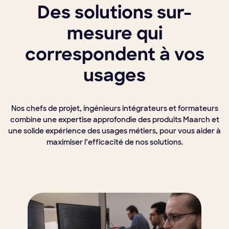
Des solutions sur-
mesure qui
correspondent à vos
usages
Nos chefs de projet, ingénieurs intégrateurs et formateurs
combine une expertise approfondie des produits Maarch et
une solide expérience des usages métiers, pour vous aider à
maximiser l’efficacité de nos solutions.