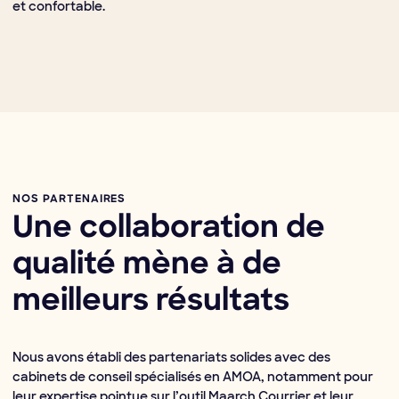
et confortable.
NOS PARTENAIRES
Une collaboration de
qualité mène à de
meilleurs résultats
Nous avons établi des partenariats solides avec des
cabinets de conseil spécialisés en AMOA, notamment pour
leur expertise pointue sur l’outil Maarch Courrier et leur