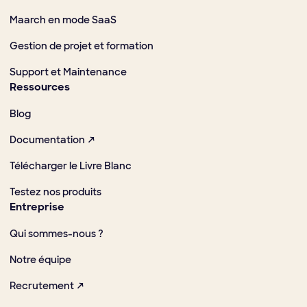
Maarch en mode SaaS
Gestion de projet et formation
Support et Maintenance
Ressources
Blog
Documentation ↗
Télécharger le Livre Blanc
Testez nos produits
Entreprise
Qui sommes-nous ?
Notre équipe
Recrutement ↗