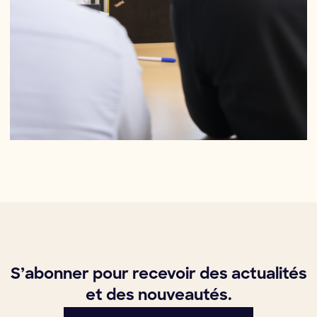
S’abonner pour recevoir des actualités
et des nouveautés.