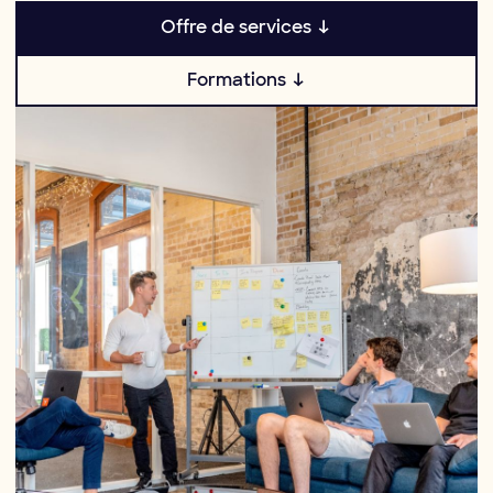
Offre de services ↓
Formations ↓