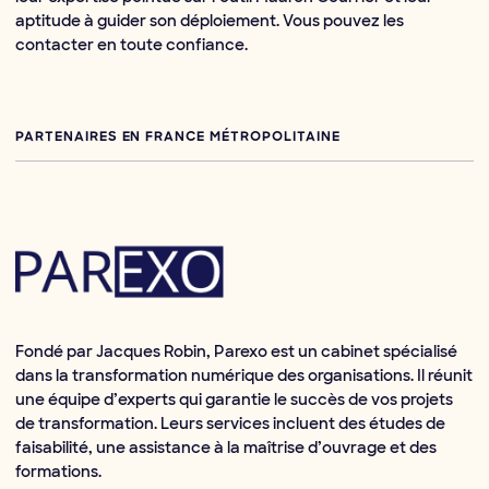
aptitude à guider son déploiement. Vous pouvez les
contacter en toute confiance.
PARTENAIRES EN FRANCE MÉTROPOLITAINE
Fondé par Jacques Robin, Parexo est un cabinet spécialisé
dans la transformation numérique des organisations. Il réunit
une équipe d’experts qui garantie le succès de vos projets
de transformation. Leurs services incluent des études de
faisabilité, une assistance à la maîtrise d’ouvrage et des
formations.