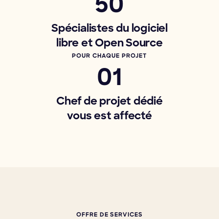
50
Spécialistes du logiciel
libre et Open Source
POUR CHAQUE PROJET
01
Chef de projet dédié
vous est affecté
OFFRE DE SERVICES