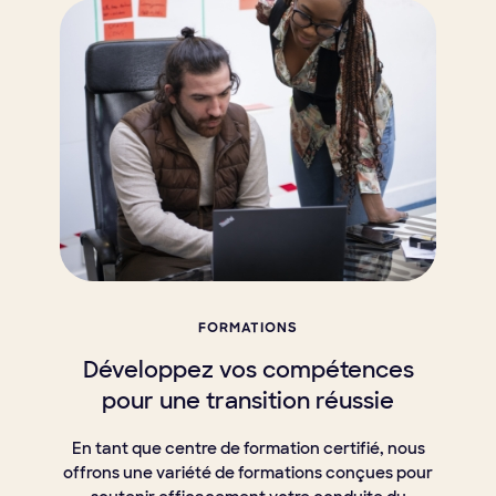
FORMATIONS
Développez vos compétences
pour une transition réussie
En tant que centre de formation certifié, nous
offrons une variété de formations conçues pour