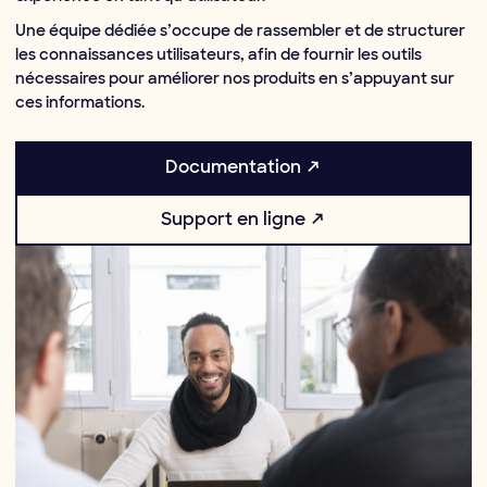
Une équipe dédiée s’occupe de rassembler et de structurer
les connaissances utilisateurs, afin de fournir les outils
nécessaires pour améliorer nos produits en s’appuyant sur
ces informations.
Documentation ↗
Support en ligne ↗