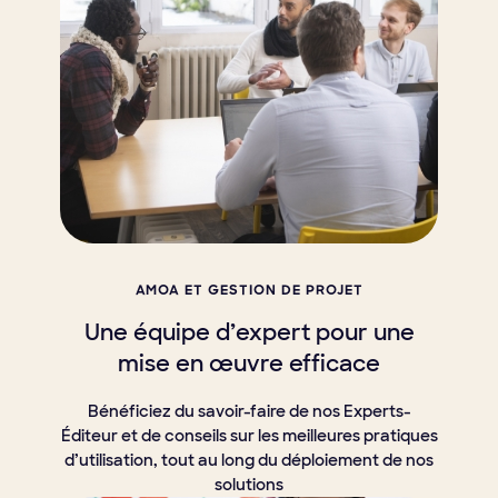
AMOA ET GESTION DE PROJET
Une équipe d’expert pour une
mise en œuvre efficace
Bénéficiez du savoir-faire de nos Experts-
Éditeur et de conseils sur les meilleures pratiques
d’utilisation, tout au long du déploiement de nos
solutions