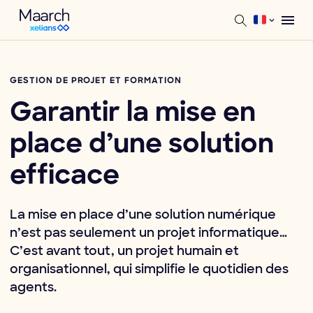
GESTION DE PROJET ET FORMATION
Garantir la mise en
place d’une solution
efficace
La mise en place d’une solution numérique
n’est pas seulement un projet informatique…
C’est avant tout, un projet humain et
organisationnel, qui simplifie le quotidien des
agents.