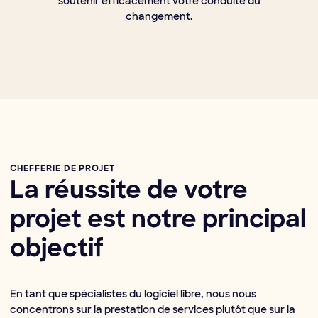
soutenir efficacement votre conduite du
changement.
CHEFFERIE DE PROJET
La réussite de votre
projet est notre principal
objectif
En tant que spécialistes du logiciel libre, nous nous
concentrons sur la prestation de services plutôt que sur la