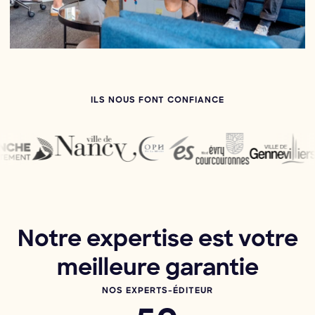
ILS NOUS FONT CONFIANCE
Notre expertise est votre
meilleure garantie
NOS EXPERTS-ÉDITEUR