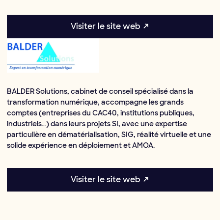
Visiter le site web ↗
BALDER Solutions, cabinet de conseil spécialisé dans la
transformation numérique, accompagne les grands
comptes (entreprises du CAC40, institutions publiques,
industriels…) dans leurs projets SI, avec une expertise
particulière en dématérialisation, SIG, réalité virtuelle et une
solide expérience en déploiement et AMOA.
Visiter le site web ↗