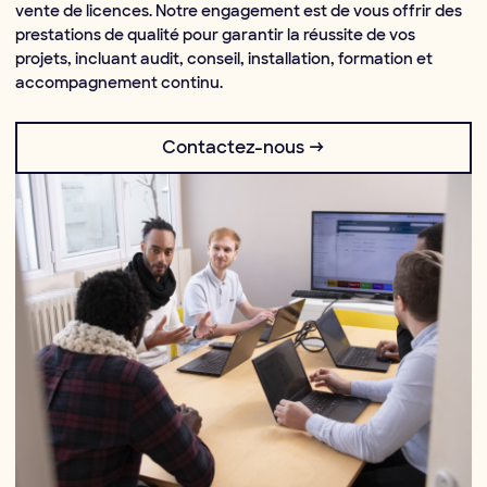
vente de licences. Notre engagement est de vous offrir des
prestations de qualité pour garantir la réussite de vos
projets, incluant audit, conseil, installation, formation et
accompagnement continu.
Contactez-nous →