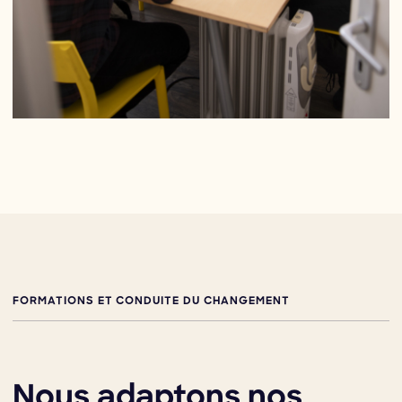
FORMATIONS ET CONDUITE DU CHANGEMENT
Nous adaptons nos