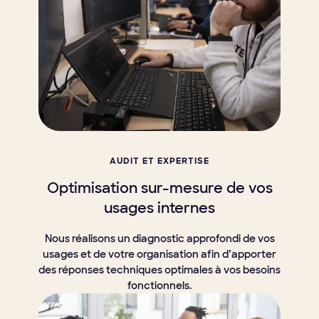
AUDIT ET EXPERTISE
Optimisation sur-mesure de vos
usages internes
Nous réalisons un diagnostic approfondi de vos
usages et de votre organisation afin d’apporter
des réponses techniques optimales à vos besoins
fonctionnels.