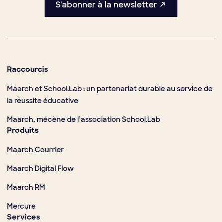
S'abonner à la newsletter ↗
Raccourcis
Maarch et School.Lab : un partenariat durable au service de
la réussite éducative
Maarch, mécène de l’association School.Lab
Produits
Maarch Courrier
Maarch Digital Flow
Maarch RM
Mercure
Services