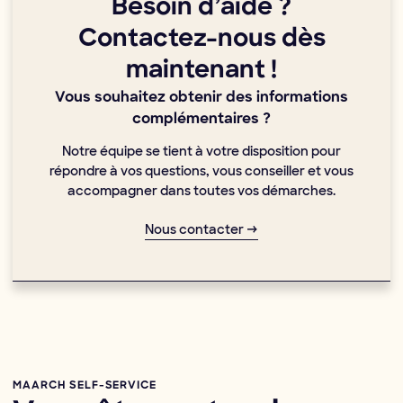
Besoin d’aide ?
Contactez-nous dès
maintenant !
Vous souhaitez obtenir des informations
complémentaires ?
Notre équipe se tient à votre disposition pour
répondre à vos questions, vous conseiller et vous
accompagner dans toutes vos démarches.
Nous contacter →
MAARCH SELF-SERVICE