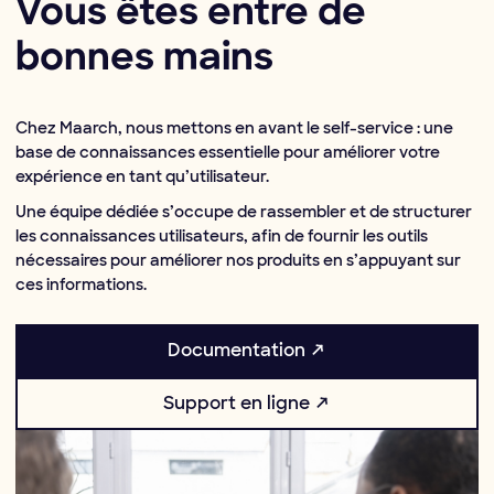
Vous êtes entre de
bonnes mains
Chez Maarch, nous mettons en avant le self-service : une
base de connaissances essentielle pour améliorer votre
expérience en tant qu’utilisateur.
Une équipe dédiée s’occupe de rassembler et de structurer
les connaissances utilisateurs, afin de fournir les outils
nécessaires pour améliorer nos produits en s’appuyant sur
ces informations.
Documentation ↗
Support en ligne ↗