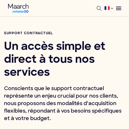
SUPPORT CONTRACTUEL
Un accès simple et
direct à tous nos
services
Conscients que le support contractuel
représente un enjeu crucial pour nos clients,
nous proposons des modalités d’acquisition
flexibles, répondant à vos besoins spécifiques
et à votre budget.