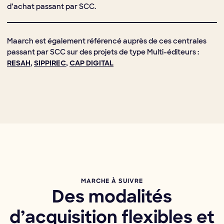
d’achat passant par SCC.
Maarch est également référencé auprès de ces centrales
passant par SCC sur des projets de type Multi-éditeurs :
RESAH
,
SIPPIREC
,
CAP DIGITAL
MARCHE À SUIVRE
Des modalités
d’acquisition flexibles et