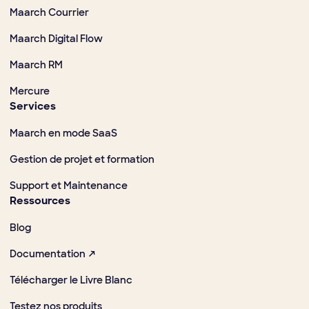
Maarch Courrier
Maarch Digital Flow
Maarch RM
Mercure
Services
Maarch en mode SaaS
Gestion de projet et formation
Support et Maintenance
Ressources
Blog
Documentation ↗
Télécharger le Livre Blanc
Testez nos produits