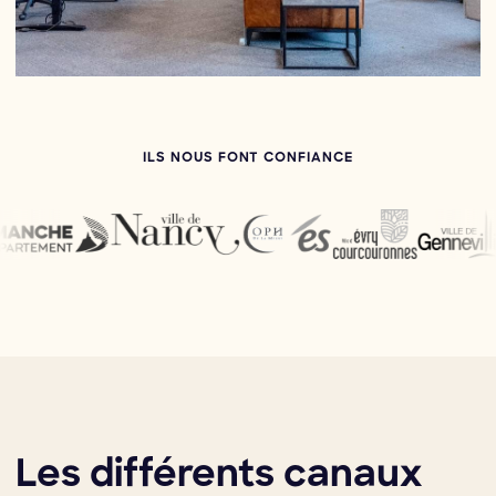
ILS NOUS FONT CONFIANCE
Les différents canaux