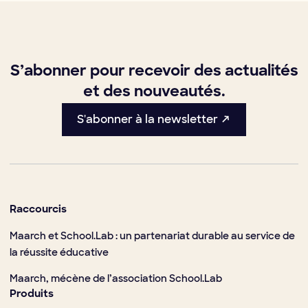
S’abonner pour recevoir des actualités
et des nouveautés.
S'abonner à la newsletter ↗
Raccourcis
Maarch et School.Lab : un partenariat durable au service de
la réussite éducative
Maarch, mécène de l’association School.Lab
Produits