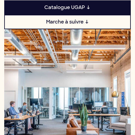
Catalogue UGAP ↓
Marche à suivre ↓