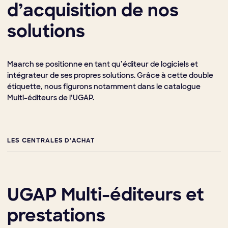
d’acquisition de nos
solutions
Maarch se positionne en tant qu’éditeur de logiciels et
intégrateur de ses propres solutions. Grâce à cette double
étiquette, nous figurons notamment dans le catalogue
Multi-éditeurs de l’UGAP.
LES CENTRALES D’ACHAT
UGAP Multi-éditeurs et
prestations