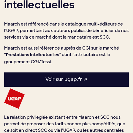
intellectuelles
Maarch est référencé dans le catalogue multi-éditeurs de
l’UGAP, permettant aux acteurs publics de bénéficier de nos
services via ce marché dont le mandataire est SCC.
Maarch est aussi référencé auprès de CGI sur le marché
“
” dont l’attributaire est le
Prestations Intellectuelles
groupement CGI/Tessi.
Voir sur ugap.fr ↗
La relation privilégiée existant entre Maarch et SCC nous
permet de proposer des tarifs encore plus compétitifs, que
ce soit en direct SCC ou via l’UGAP, ou les autres centrales