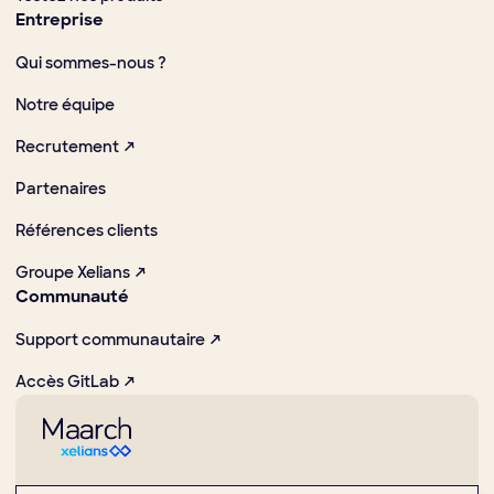
Entreprise
Qui sommes-nous ?
Notre équipe
Recrutement ↗
Partenaires
Références clients
Groupe Xelians ↗
Communauté
Support communautaire ↗
Accès GitLab ↗