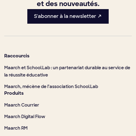
et des nouveautés.
S'abonner à la newsletter ↗
Raccourcis
Maarch et School.Lab : un partenariat durable au service de
la réussite éducative
Maarch, mécène de l’association School.Lab
Produits
Maarch Courrier
Maarch Digital Flow
Maarch RM