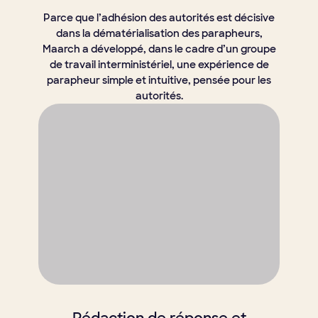
Parce que l’adhésion des autorités est décisive
dans la dématérialisation des parapheurs,
Maarch a développé, dans le cadre d’un groupe
de travail interministériel, une expérience de
parapheur simple et intuitive, pensée pour les
autorités.