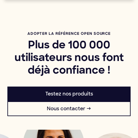
ADOPTER LA RÉFÉRENCE OPEN SOURCE
Plus de 100 000
utilisateurs nous font
déjà confiance !
Testez nos produits
Nous contacter →