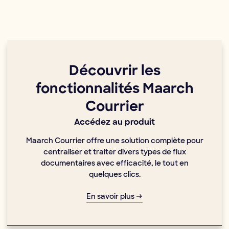
Découvrir les
fonctionnalités Maarch
Courrier
Accédez au produit
Maarch Courrier offre une solution complète pour
centraliser et traiter divers types de flux
documentaires avec efficacité, le tout en
quelques clics.
En savoir plus →