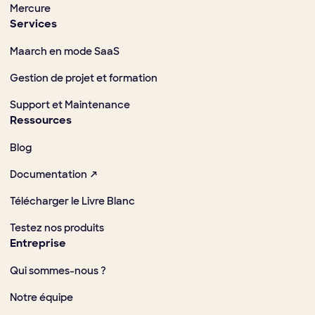
Mercure
Services
Maarch en mode SaaS
Gestion de projet et formation
Support et Maintenance
Ressources
Blog
Documentation ↗
Télécharger le Livre Blanc
Testez nos produits
Entreprise
Qui sommes-nous ?
Notre équipe