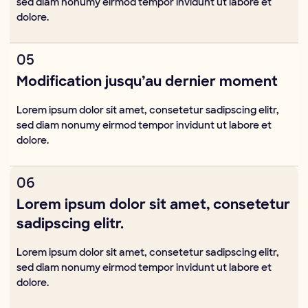
sed diam nonumy eirmod tempor invidunt ut labore et
dolore.
05
Modification jusqu’au dernier moment
Lorem ipsum dolor sit amet, consetetur sadipscing elitr,
sed diam nonumy eirmod tempor invidunt ut labore et
dolore.
06
Lorem ipsum dolor sit amet, consetetur
sadipscing elitr.
Lorem ipsum dolor sit amet, consetetur sadipscing elitr,
sed diam nonumy eirmod tempor invidunt ut labore et
dolore.