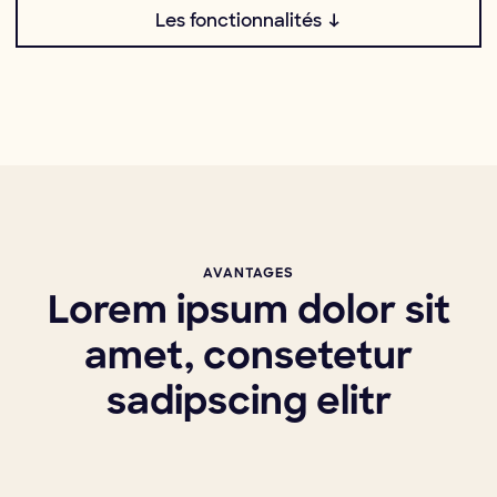
Les fonctionnalités ↓
AVANTAGES
Lorem ipsum dolor sit
amet, consetetur
sadipscing elitr