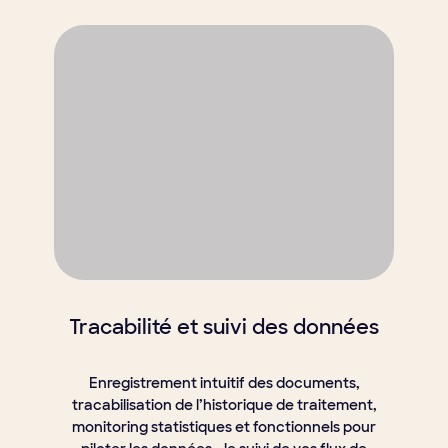
Tracabilité et suivi des données
Enregistrement intuitif des documents,
tracabilisation de l’historique de traitement,
monitoring statistiques et fonctionnels pour