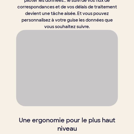
piloter les données… le suivi de vos flux de
correspondances et de vos délais de traitement
devient une tâche aisée. Et vous pouvez
personnalisez à votre guise les données que
vous souhaitez suivre.
Une ergonomie pour le plus haut
niveau