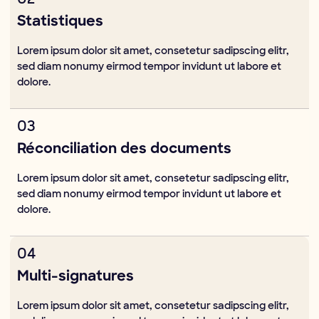
Statistiques
Lorem ipsum dolor sit amet, consetetur sadipscing elitr,
sed diam nonumy eirmod tempor invidunt ut labore et
dolore.
03
Réconciliation des documents
Lorem ipsum dolor sit amet, consetetur sadipscing elitr,
sed diam nonumy eirmod tempor invidunt ut labore et
dolore.
04
Multi-signatures
Lorem ipsum dolor sit amet, consetetur sadipscing elitr,