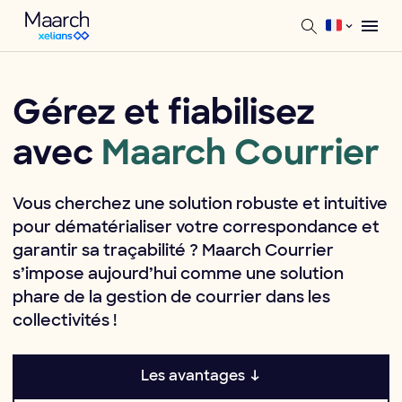
Gérez et fiabilisez
avec
Maarch Courrier
Vous cherchez une solution robuste et intuitive
pour dématérialiser votre correspondance et
garantir sa traçabilité ? Maarch Courrier
s’impose aujourd’hui comme une solution
phare de la gestion de courrier dans les
collectivités !
Les avantages ↓