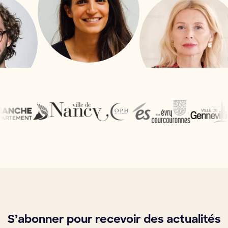
S’abonner pour recevoir des actualités