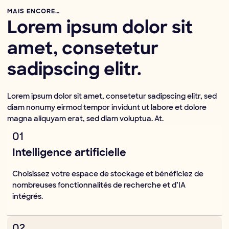
MAIS ENCORE…
Lorem ipsum dolor sit
amet, consetetur
sadipscing elitr.
Lorem ipsum dolor sit amet, consetetur sadipscing elitr, sed
diam nonumy eirmod tempor invidunt ut labore et dolore
magna aliquyam erat, sed diam voluptua. At.
01
Intelligence artificielle
Choisissez votre espace de stockage et bénéficiez de
nombreuses fonctionnalités de recherche et d’IA
intégrés.
02