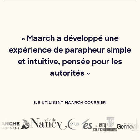
« Maarch a développé une
expérience de parapheur simple
et intuitive, pensée pour les
autorités »
ILS UTILISENT MAARCH COURRIER