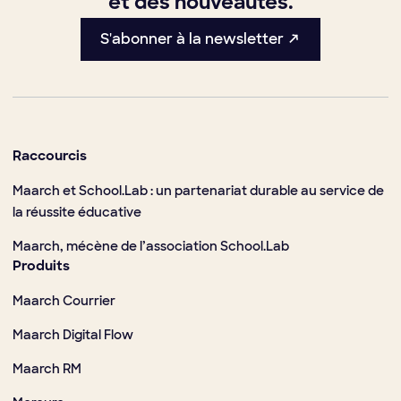
et des nouveautés.
S'abonner à la newsletter ↗
Raccourcis
Maarch et School.Lab : un partenariat durable au service de
la réussite éducative
Maarch, mécène de l’association School.Lab
Produits
Maarch Courrier
Maarch Digital Flow
Maarch RM