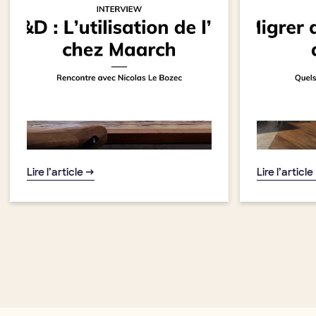
Lire l’article →
Lire l’article