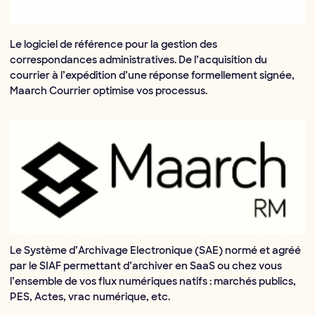
Le logiciel de référence pour la gestion des
correspondances administratives. De l’acquisition du
courrier à l’expédition d’une réponse formellement signée,
Maarch Courrier optimise vos processus.
Le Système d’Archivage Electronique (SAE) normé et agréé
par le SIAF permettant d’archiver en SaaS ou chez vous
l’ensemble de vos flux numériques natifs : marchés publics,
PES, Actes, vrac numérique, etc.