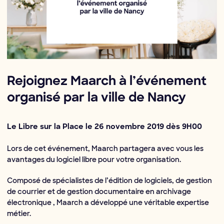
Rejoignez Maarch à l’événement
organisé par la ville de Nancy
Le Libre sur la Place le 26 novembre 2019 dès 9H00
Lors de cet événement, Maarch partagera avec vous les
avantages du logiciel libre pour votre organisation.
Composé de spécialistes de l’édition de logiciels, de gestion
de courrier et de gestion documentaire en archivage
électronique , Maarch a développé une véritable expertise
métier.