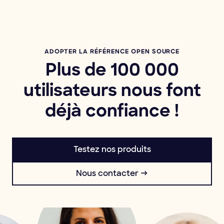
ADOPTER LA RÉFÉRENCE OPEN SOURCE
Plus de 100 000
utilisateurs nous font
déjà confiance !
Testez nos produits
Nous contacter →