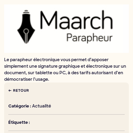
Le parapheur électronique vous permet d’apposer
simplement une signature graphique et électronique sur un
document, sur tablette ou PC, à des tarifs autorisant d’en
démocratiser l’usage.
← RETOUR
Actualité
Catégorie :
Étiquette :