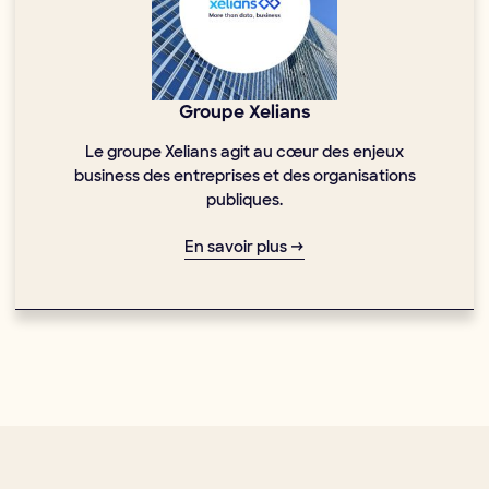
Groupe Xelians
Le groupe Xelians agit au cœur des enjeux
business des entreprises et des organisations
publiques.
En savoir plus →