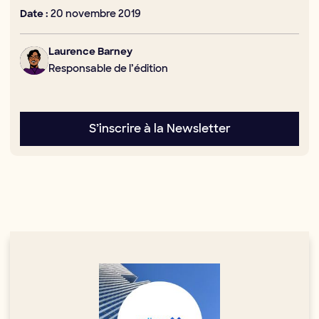
20 novembre 2019
Date :
Laurence Barney
Responsable de l’édition
S’inscrire à la Newsletter