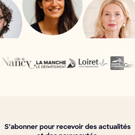
S’abonner pour recevoir des actualités