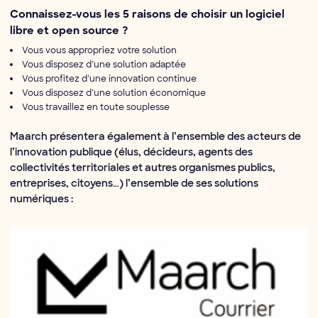
Connaissez-vous les 5 raisons de choisir un logiciel
libre et open source ?
Vous vous appropriez votre solution
Vous disposez d’une solution adaptée
Vous profitez d’une innovation continue
Vous disposez d’une solution économique
Vous travaillez en toute souplesse
Maarch présentera également à l’ensemble des acteurs de
l’innovation publique (élus, décideurs, agents des
collectivités territoriales et autres organismes publics,
entreprises, citoyens…) l’ensemble de ses solutions
numériques :