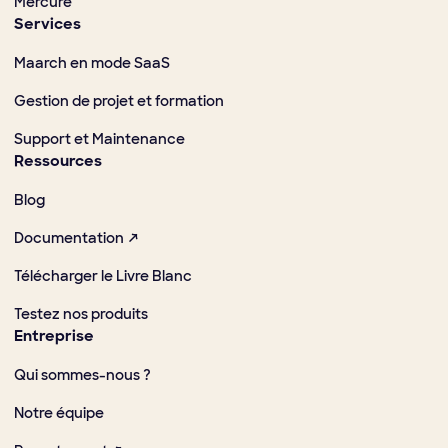
Mercure
Services
Maarch en mode SaaS
Gestion de projet et formation
Support et Maintenance
Ressources
Blog
Documentation ↗
Télécharger le Livre Blanc
Testez nos produits
Entreprise
Qui sommes-nous ?
Notre équipe