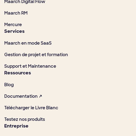
Maarch Digital Flow
Maarch RM
Mercure
Services
Maarch en mode SaaS
Gestion de projet et formation
Support et Maintenance
Ressources
Blog
Documentation ↗
Télécharger le Livre Blanc
Testez nos produits
Entreprise