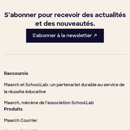
S’abonner pour recevoir des actualités
et des nouveautés.
S'abonner à la newsletter ↗
Raccourcis
Maarch et School.Lab : un partenariat durable au service de
la réussite éducative
Maarch, mécène de l’association School.Lab
Produits
Maarch Courrier