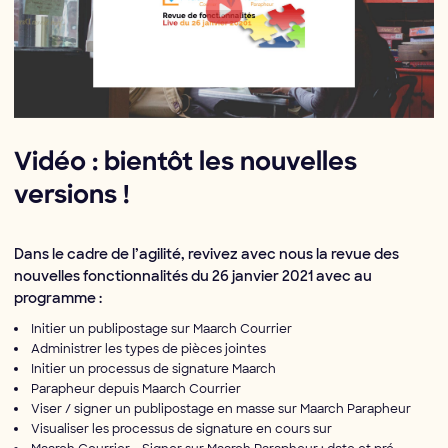
Vidéo : bientôt les nouvelles
versions !
Dans le cadre de l’agilité, revivez avec nous la revue des
nouvelles fonctionnalités du 26 janvier 2021 avec au
programme :
Initier un publipostage sur Maarch Courrier
Administrer les types de pièces jointes
Initier un processus de signature Maarch
Parapheur depuis Maarch Courrier
Viser / signer un publipostage en masse sur Maarch Parapheur
Visualiser les processus de signature en cours sur