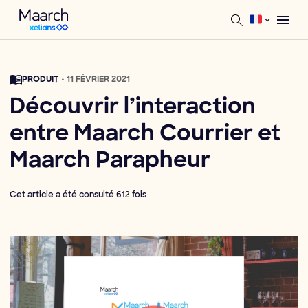
PRODUIT
• 11 FÉVRIER 2021
Découvrir l’interaction
entre Maarch Courrier et
Maarch Parapheur
Cet article a été consulté 612 fois