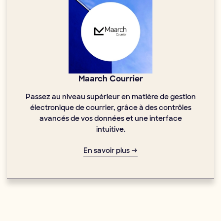
Maarch Courrier
Passez au niveau supérieur en matière de gestion
électronique de courrier, grâce à des contrôles
avancés de vos données et une interface
intuitive.
En savoir plus →