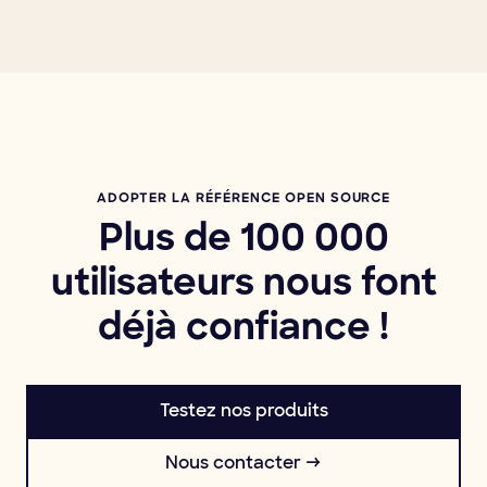
ADOPTER LA RÉFÉRENCE OPEN SOURCE
Plus de 100 000
utilisateurs nous font
déjà confiance !
Testez nos produits
Nous contacter →