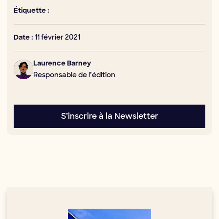
Étiquette :
11 février 2021
Date :
Laurence Barney
Responsable de l’édition
S’inscrire à la Newsletter