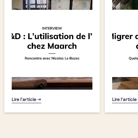
Lire l’article →
Lire l’article