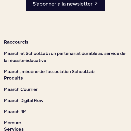
S'abonner à la newsletter ↗
Raccourcis
Maarch et School.Lab : un partenariat durable au service de
la réussite éducative
Maarch, mécène de l’association School.Lab
Produits
Maarch Courrier
Maarch Digital Flow
Maarch RM
Mercure
Services