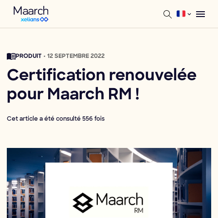
PRODUIT
• 12 SEPTEMBRE 2022
Certification renouvelée
pour Maarch RM !
Cet article a été consulté 556 fois