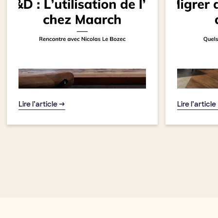
Lire l’article →
Lire l’article