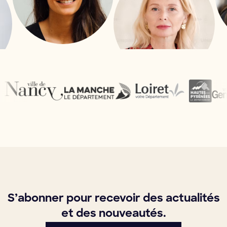
S’abonner pour recevoir des actualités
et des nouveautés.