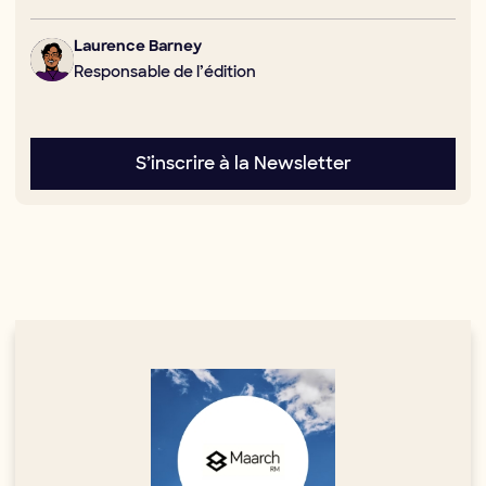
Laurence Barney
Responsable de l’édition
S’inscrire à la Newsletter