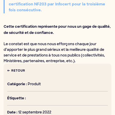
certification NF203 par Infocert pour la troisième
fois consécutive.
Cette certification représente pour nous un gage de qualité,
de sécurité et de confiance.
Le constat est que nous nous efforçons chaque jour
d’apporter le plus grand sérieux et la meilleure qualité de
service et de prestations à tous nos publics (collectivités,
Ministères, partenaires, entreprise, etc.).
← RETOUR
Produit
Catégorie :
Étiquette :
12 septembre 2022
Date :