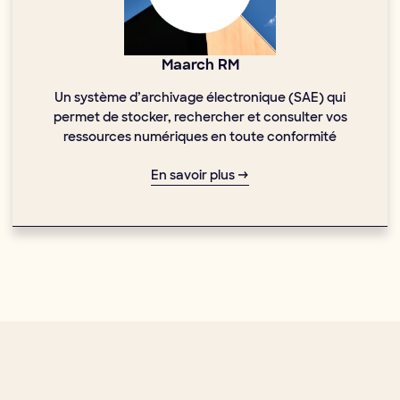
Maarch RM
Un système d’archivage électronique (SAE) qui
permet de stocker, rechercher et consulter vos
ressources numériques en toute conformité
En savoir plus →