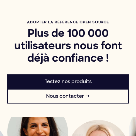
ADOPTER LA RÉFÉRENCE OPEN SOURCE
Plus de 100 000
utilisateurs nous font
déjà confiance !
Testez nos produits
Nous contacter →