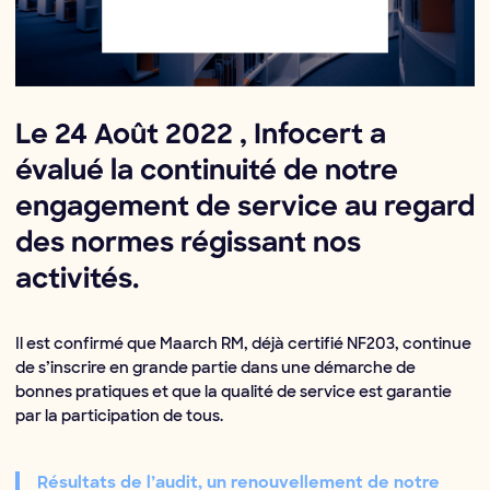
Le 24 Août 2022 , Infocert a
évalué la continuité de notre
engagement de service au regard
des normes régissant nos
activités.
Il est confirmé que Maarch RM, déjà certifié NF203, continue
de s’inscrire en grande partie dans une démarche de
bonnes pratiques et que la qualité de service est garantie
par la participation de tous.
Résultats de l’audit, un renouvellement de notre