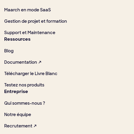
Maarch en mode SaaS
Gestion de projet et formation
Support et Maintenance
Ressources
Blog
Documentation ↗
Télécharger le Livre Blanc
Testez nos produits
Entreprise
Qui sommes-nous ?
Notre équipe
Recrutement ↗